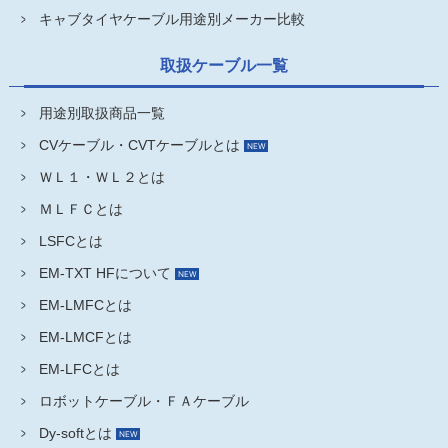
キャブタイヤケーブル用途別メーカー比較
取扱ケーブル一覧
用途別取扱商品一覧
CVケーブル・CVTケーブルとは
ＷＬ１・ＷＬ２とは
ＭＬＦＣとは
LSFCとは
EM-TXT HFについて
EM-LMFCとは
EM-LMCFとは
EM-LFCとは
ロボットケーブル・ＦＡケーブル
Dy-softとは