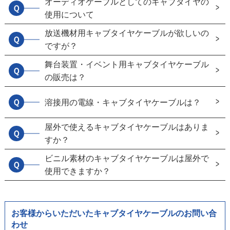
オーディオケーブルとしてのキャブタイヤの
Ｑ
使用について
放送機材用キャブタイヤケーブルが欲しいの
Ｑ
ですが？
舞台装置・イベント用キャブタイヤケーブル
Ｑ
の販売は？
Ｑ
溶接用の電線・キャブタイヤケーブルは？
屋外で使えるキャブタイヤケーブルはありま
Ｑ
すか？
ビニル素材のキャブタイヤケーブルは屋外で
Ｑ
使用できますか？
お客様からいただいたキャブタイヤケーブルのお問い合
わせ