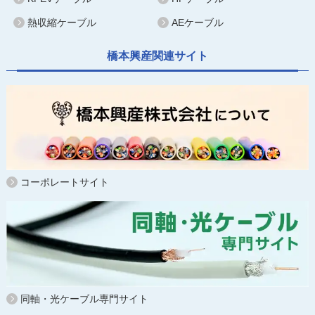
熱収縮ケーブル
AEケーブル
橋本興産関連サイト
コーポレートサイト
同軸・光ケーブル専門サイト