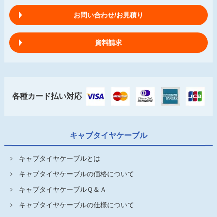
お問い合わせ/お見積り
資料請求
各種カード払い対応
キャブタイヤケーブル
キャブタイヤケーブルとは
キャブタイヤケーブルの価格について
キャブタイヤケーブルＱ＆Ａ
キャブタイヤケーブルの仕様について