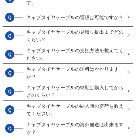
す。
Ｑ
キャブタイヤケーブルの通販は可能ですか？
キャブタイヤケーブルの見積り提出までどの
Ｑ
くらい？
キャブタイヤケーブルの支払方法を教えてく
Ｑ
ださい。
キャブタイヤケーブルの送料はかかります
Ｑ
か？
キャブタイヤケーブルの納期は購入してから
Ｑ
どのくらい？
キャブタイヤケーブルの納入時の姿荷を教え
Ｑ
てください。
キャブタイヤケーブルの海外発送は出来ます
Ｑ
か？