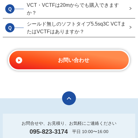
VCT・VCTFは20mからでも購入できます
Ｑ
か？
シールド無しのソフトタイプ5.5sq3C VCTま
Ｑ
たはVCTFはありますか？
お問い合わせ
お問合せや、お見積り、お気軽にご連絡ください
095-823-3174
平日 10:00〜16:00