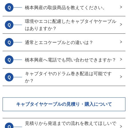
Ｑ
橋本興産の取扱商品を教えてください。
環境やエコに配慮したキャブタイヤケーブル
Ｑ
はありますか？
Ｑ
通常とエコケーブルとの違いは？
Ｑ
橋本興産へ電話でも問い合わせできますか？
キャブタイヤのドラム巻き配送は可能です
Ｑ
か？
キャブタイヤケーブルの見積り・購入について
見積りから発送までの流れを教えてほしいで
Ｑ