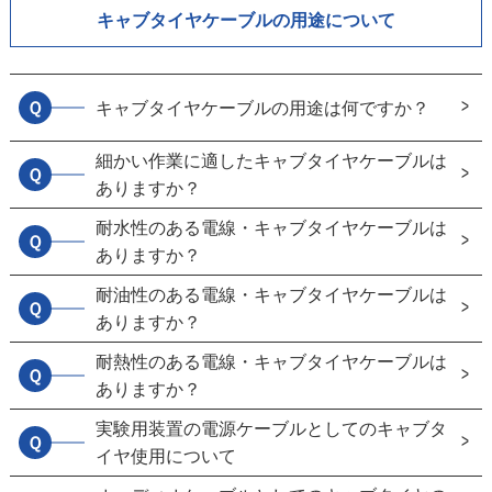
キャブタイヤケーブルの用途について
Ｑ
キャブタイヤケーブルの用途は何ですか？
細かい作業に適したキャブタイヤケーブルは
Ｑ
ありますか？
耐水性のある電線・キャブタイヤケーブルは
Ｑ
ありますか？
耐油性のある電線・キャブタイヤケーブルは
Ｑ
ありますか？
耐熱性のある電線・キャブタイヤケーブルは
Ｑ
ありますか？
実験用装置の電源ケーブルとしてのキャブタ
Ｑ
イヤ使用について