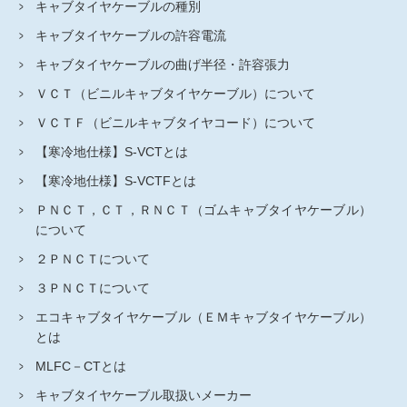
キャブタイヤケーブルの種別
キャブタイヤケーブルの許容電流
キャブタイヤケーブルの曲げ半径・許容張力
ＶＣＴ（ビニルキャブタイヤケーブル）について
ＶＣＴＦ（ビニルキャブタイヤコード）について
【寒冷地仕様】S-VCTとは
【寒冷地仕様】S-VCTFとは
ＰＮＣＴ，ＣＴ，ＲＮＣＴ（ゴムキャブタイヤケーブル）
について
２ＰＮＣＴについて
３ＰＮＣＴについて
エコキャブタイヤケーブル（ＥＭキャブタイヤケーブル）
とは
MLFC－CTとは
キャブタイヤケーブル取扱いメーカー