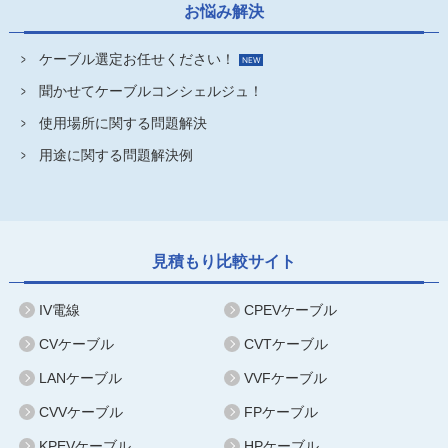
お悩み解決
ケーブル選定お任せください！
聞かせてケーブルコンシェルジュ！
使用場所に関する問題解決
用途に関する問題解決例
見積もり比較サイト
IV電線
CPEVケーブル
CVケーブル
CVTケーブル
LANケーブル
VVFケーブル
CVVケーブル
FPケーブル
KPEVケーブル
HPケーブル