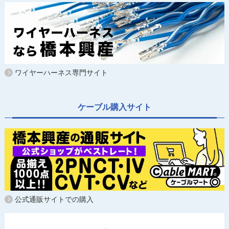
ワイヤーハーネス専門サイト
ケーブル購入サイト
公式通販サイトでの購入