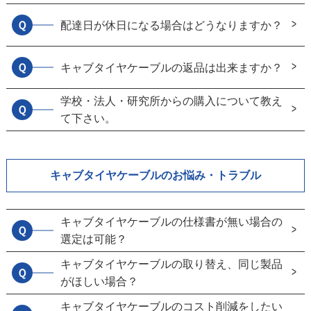
Ｑ
配達日が休日になる場合はどうなりますか？
Ｑ
キャブタイヤケーブルの返品は出来ますか？
学校・法人・研究所からの購入について教え
Ｑ
て下さい。
キャブタイヤケーブルのお悩み・トラブル
キャブタイヤケーブルの仕様書が無い場合の
Ｑ
選定は可能？
キャブタイヤケーブルの取り替え、同じ製品
Ｑ
がほしい場合？
キャブタイヤケーブルのコスト削減をしたい