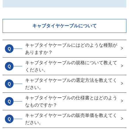
キャブタイヤケーブルについて
キャブタイヤケーブルにはどのような種類が
Ｑ
ありますか？
キャブタイヤケーブルの規格について教えて
Ｑ
ください。
キャブタイヤケーブルの選定方法を教えてく
Ｑ
ださい。
キャブタイヤケーブルの仕様書とはどのよう
Ｑ
なものですか？
キャブタイヤケーブルの販売単価を教えてく
Ｑ
ださい。