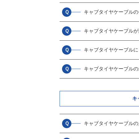
Ｑ
キャブタイヤケーブルの
Ｑ
キャブタイヤケーブルが
Ｑ
キャブタイヤケーブルに
Ｑ
キャブタイヤケーブルの
キ
Ｑ
キャブタイヤケーブルの