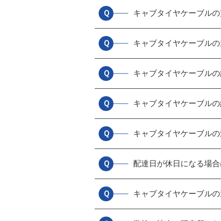
Ｑ
キャブタイヤケーブルの
Ｑ
キャブタイヤケーブルの
Ｑ
キャブタイヤケーブルの
Ｑ
キャブタイヤケーブルの
Ｑ
キャブタイヤケーブルの
Ｑ
配達日が休日になる場合
Ｑ
キャブタイヤケーブルの