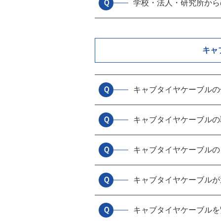
Ｑ
学校・法人・研究所から
キャ
Ｑ
キャブタイヤケーブルの
Ｑ
キャブタイヤケーブルの
Ｑ
キャブタイヤケーブルの
Ｑ
キャブタイヤケーブルが
Ｑ
キャブタイヤケーブルを