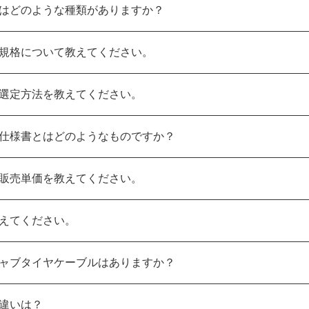
はどのような種類がありますか？
規格について教えてください。
選定方法を教えてください。
仕様書とはどのようなものですか？
販売単価を教えてください。
えてください。
ャブタイヤケーブルはありますか？
違いは？