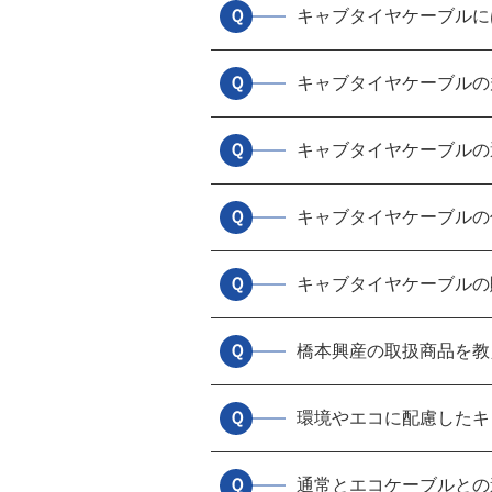
Ｑ
キャブタイヤケーブルに
Ｑ
キャブタイヤケーブルの
Ｑ
キャブタイヤケーブルの
Ｑ
キャブタイヤケーブルの
Ｑ
キャブタイヤケーブルの
Ｑ
橋本興産の取扱商品を教
Ｑ
環境やエコに配慮したキ
Ｑ
通常とエコケーブルとの