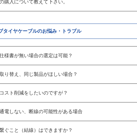
の購入について教えて下さい。
ブタイヤケーブルのお悩み・トラブル
仕様書が無い場合の選定は可能？
取り替え、同じ製品がほしい場合？
コスト削減をしたいのですが？
通電しない、断線の可能性がある場合
繋ぐこと（結線）はできますか？