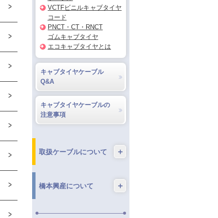
VCTFビニルキャブタイヤ
コード
PNCT・CT・RNCT
ゴムキャブタイヤ
エコキャブタイヤとは
キャブタイヤケーブル
Q&A
キャブタイヤケーブルの
注意事項
＋
取扱ケーブルについて
＋
橋本興産について