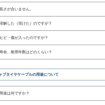
長さが合いません。
溶解した（溶けた）のですが？
ヒビ・傷が入ったのですが？
寿命、耐用年数はどのくらい？
ャブタイヤケーブルの用途について
用途は何ですか？