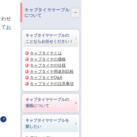
キャブタイヤケーブル
−
について
合わせ
えて
お
キャブタイヤケーブルの
ことならお任せください！
キャブタイヤとは
キャブタイヤの価格
キャブタイヤの仕様
キャブタイヤ用途別比較
キャブタイヤQ&A
キャブタイヤの注意事項
キャブタイヤケーブルの
価格について
キャブタイヤケーブルを
探したい