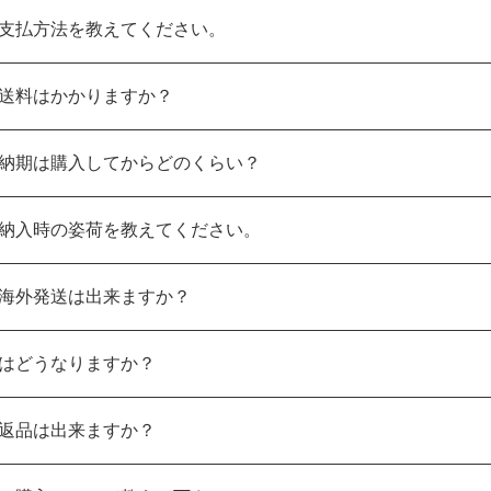
支払方法を教えてください。
送料はかかりますか？
納期は購入してからどのくらい？
納入時の姿荷を教えてください。
海外発送は出来ますか？
はどうなりますか？
返品は出来ますか？