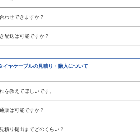
合わせできますか？
き配送は可能ですか？
タイヤケーブルの見積り・購入について
れを教えてほしいです。
通販は可能ですか？
見積り提出までどのくらい？