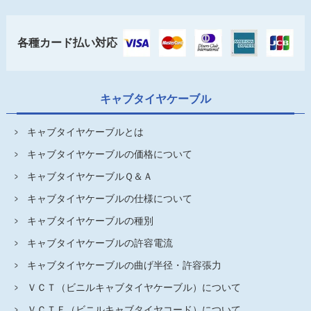
各種カード払い対応
キャブタイヤケーブル
キャブタイヤケーブルとは
キャブタイヤケーブルの価格について
キャブタイヤケーブルＱ＆Ａ
キャブタイヤケーブルの仕様について
キャブタイヤケーブルの種別
キャブタイヤケーブルの許容電流
キャブタイヤケーブルの曲げ半径・許容張力
ＶＣＴ（ビニルキャブタイヤケーブル）について
ＶＣＴＦ（ビニルキャブタイヤコード）について