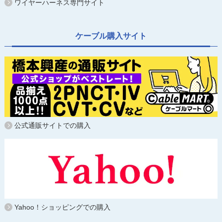
ワイヤーハーネス専門サイト
ケーブル購入サイト
公式通販サイトでの購入
Yahoo！ショッピングでの購入