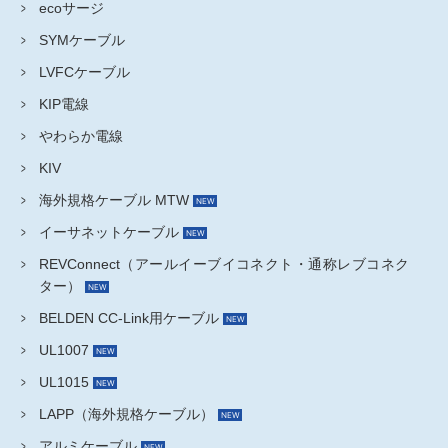
ecoサージ
SYMケーブル
LVFCケーブル
KIP電線
やわらか電線
KIV
海外規格ケーブル MTW
イーサネットケーブル
REVConnect（アールイーブイコネクト・通称レブコネク
ター）
BELDEN CC-Link用ケーブル
UL1007
UL1015
LAPP（海外規格ケーブル）
アルミケーブル