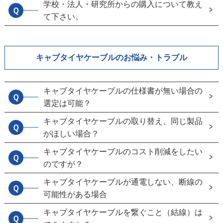
学校・法人・研究所からの購入について教え
Ｑ
て下さい。
キャブタイヤケーブルのお悩み・トラブル
キャブタイヤケーブルの仕様書が無い場合の
Ｑ
選定は可能？
キャブタイヤケーブルの取り替え、同じ製品
Ｑ
がほしい場合？
キャブタイヤケーブルのコスト削減をしたい
Ｑ
のですが？
キャブタイヤケーブルが通電しない、断線の
Ｑ
可能性がある場合
キャブタイヤケーブルを繋ぐこと（結線）は
Ｑ