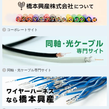
コーポレートサイト
同軸・光ケーブル専門サイト