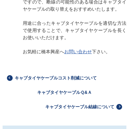
ですので、断線の可能性のある場合はキャブタイ
ヤケーブルの取り替えをおすすめいたします。
用途に合ったキャブタイヤケーブルを適切な方法
で使用することで、キャブタイヤケーブルを長く
お使いいただけます。
お気軽に橋本興産へ
お問い合わせ
下さい。
キャブタイヤケーブルコスト削減について
キャブタイヤケーブルＱ&Ａ
キャブタイヤケーブル結線について