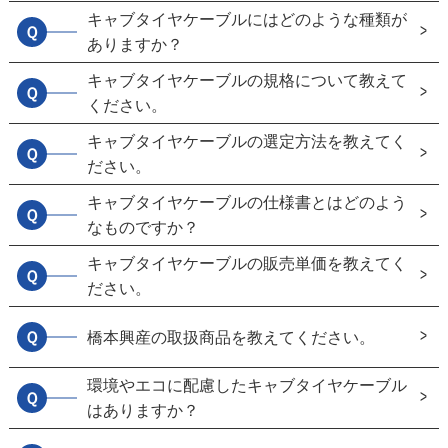
キャブタイヤケーブルにはどのような種類が
Ｑ
ありますか？
キャブタイヤケーブルの規格について教えて
Ｑ
ください。
キャブタイヤケーブルの選定方法を教えてく
Ｑ
ださい。
キャブタイヤケーブルの仕様書とはどのよう
Ｑ
なものですか？
キャブタイヤケーブルの販売単価を教えてく
Ｑ
ださい。
Ｑ
橋本興産の取扱商品を教えてください。
環境やエコに配慮したキャブタイヤケーブル
Ｑ
はありますか？