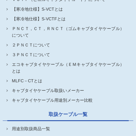
【寒冷地仕様】S-VCTとは
【寒冷地仕様】S-VCTFとは
ＰＮＣＴ，ＣＴ，ＲＮＣＴ（ゴムキャブタイヤケーブル）
について
２ＰＮＣＴについて
３ＰＮＣＴについて
エコキャブタイヤケーブル（ＥＭキャブタイヤケーブル）
とは
MLFC－CTとは
キャブタイヤケーブル取扱いメーカー
キャブタイヤケーブル用途別メーカー比較
取扱ケーブル一覧
用途別取扱商品一覧