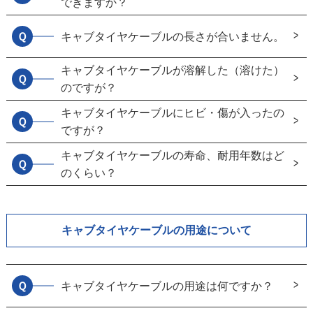
できますか？
Ｑ
キャブタイヤケーブルの長さが合いません。
キャブタイヤケーブルが溶解した（溶けた）
Ｑ
のですが？
キャブタイヤケーブルにヒビ・傷が入ったの
Ｑ
ですが？
キャブタイヤケーブルの寿命、耐用年数はど
Ｑ
のくらい？
キャブタイヤケーブルの用途について
Ｑ
キャブタイヤケーブルの用途は何ですか？