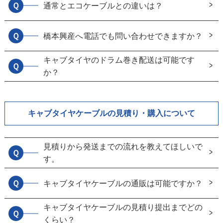
Ｑ
通常とエコケーブルとの違いは？
Ｑ
橋本興産へ電話でも問い合わせできますか？
キャブタイヤのドラム巻き配送は可能です
Ｑ
か？
キャブタイヤケーブルの見積り・購入について
見積りから発送までの流れを教えてほしいで
Ｑ
す。
Ｑ
キャブタイヤケーブルの通販は可能ですか？
キャブタイヤケーブルの見積り提出までどの
Ｑ
くらい？