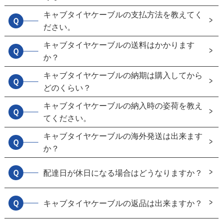
キャブタイヤケーブルの支払方法を教えてく
Ｑ
ださい。
キャブタイヤケーブルの送料はかかります
Ｑ
か？
キャブタイヤケーブルの納期は購入してから
Ｑ
どのくらい？
キャブタイヤケーブルの納入時の姿荷を教え
Ｑ
てください。
キャブタイヤケーブルの海外発送は出来ます
Ｑ
か？
Ｑ
配達日が休日になる場合はどうなりますか？
Ｑ
キャブタイヤケーブルの返品は出来ますか？