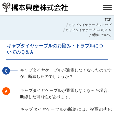
TOP
キャブタイヤケーブルトップ
キャブタイヤケーブルのＱ＆Ａ
断線について
キャブタイヤケーブルのお悩み・トラブルにつ
いてのＱ＆Ａ
キャブタイヤケーブルが通電しなくなったのです
Ｑ
が、断線したのでしょうか？
キャブタイヤケーブルが通電しなくなった場合、
Ａ
断線した可能性があります。
キャブタイヤケーブルの断線には、被覆の劣化