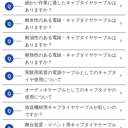
細かい作業に適したキャブタイヤケーブルは
Ｑ
ありますか？
耐水性のある電線・キャブタイヤケーブルは
Ｑ
ありますか？
耐油性のある電線・キャブタイヤケーブルは
Ｑ
ありますか？
耐熱性のある電線・キャブタイヤケーブルは
Ｑ
ありますか？
実験用装置の電源ケーブルとしてのキャブタ
Ｑ
イヤ使用について
オーディオケーブルとしてのキャブタイヤの
Ｑ
使用について
放送機材用キャブタイヤケーブルが欲しいの
Ｑ
ですが？
舞台装置・イベント用キャブタイヤケーブル