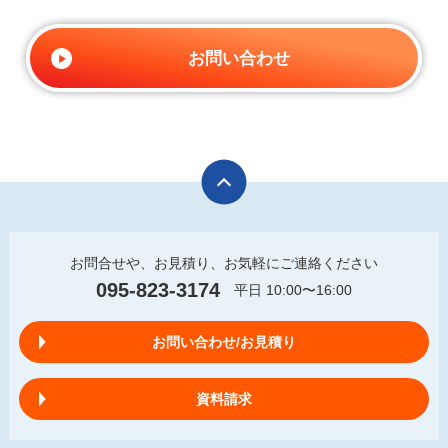
お問い合わせ
お問合せや、お見積り、お気軽にご連絡ください
095-823-3174
平日 10:00〜16:00
お問い合わせ/お見積り
資料請求