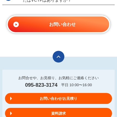
たはVCTFはありますか？
お問い合わせ
お問合せや、お見積り、お気軽にご連絡ください
095-823-3174
平日 10:00〜16:00
お問い合わせ/お見積り
資料請求