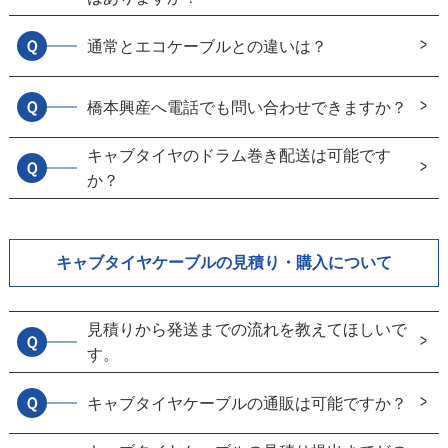
Ｑ
通常とエコケーブルとの違いは？
Ｑ
橋本興産へ電話でも問い合わせできますか？
キャブタイヤのドラム巻き配送は可能です
Ｑ
か？
キャブタイヤケーブルの見積り・購入について
見積りから発送までの流れを教えてほしいで
Ｑ
す。
Ｑ
キャブタイヤケーブルの通販は可能ですか？