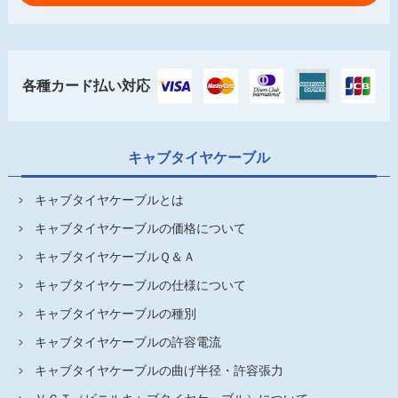
各種カード払い対応
キャブタイヤケーブル
キャブタイヤケーブルとは
キャブタイヤケーブルの価格について
キャブタイヤケーブルＱ＆Ａ
キャブタイヤケーブルの仕様について
キャブタイヤケーブルの種別
キャブタイヤケーブルの許容電流
キャブタイヤケーブルの曲げ半径・許容張力