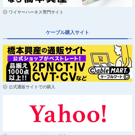
ワイヤーハーネス専門サイト
ケーブル購入サイト
公式通販サイトでの購入