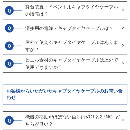
舞台装置・イベント用キャブタイヤケーブル
Ｑ
の販売は？
Ｑ
溶接用の電線・キャブタイヤケーブルは？
屋外で使えるキャブタイヤケーブルはありま
Ｑ
すか？
ビニル素材のキャブタイヤケーブルは屋外で
Ｑ
使用できますか？
お客様からいただいたキャブタイヤケーブルのお問い合
わせ
機器の移動がほぼない箇所はVCTと2PNCTど
Ｑ
ちらが良い？