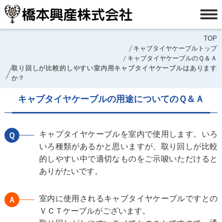
TOP
キャブタイヤケーブルトップ
キャブタイヤケーブルのＱ＆Ａ
取り回しが比較的しやすい室内用キャブタイヤケーブルはあります
か？
キャブタイヤケーブルの用途についてのＱ＆Ａ
キャプタイヤケーブルを室内で使用します。いろ
Ｑ
いろ種類があるかと思いますが、取り回しが比較
的しやすい中で適切なものをご示唆いただけると
ありがたいです。
室内に使用されるキャブタイヤケーブルですとの
Ａ
ＶＣＴケーブルがございます。