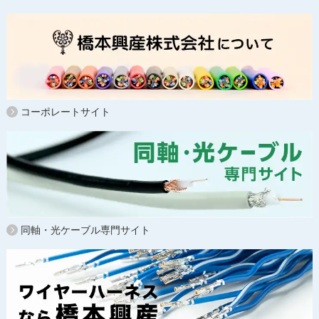
コーポレートサイト
同軸・光ケーブル専門サイト