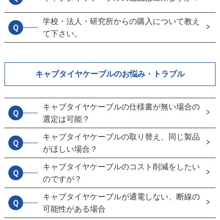
学校・法人・研究所からの購入について教え
Ｑ
て下さい。
キャブタイヤケーブルのお悩み・トラブル
キャブタイヤケーブルの仕様書が無い場合の
Ｑ
選定は可能？
キャブタイヤケーブルの取り替え、同じ製品
Ｑ
がほしい場合？
キャブタイヤケーブルのコスト削減をしたい
Ｑ
のですが？
キャブタイヤケーブルが通電しない、断線の
Ｑ
可能性がある場合