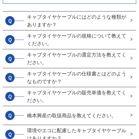
キャブタイヤケーブルにはどのような種類が
Ｑ
ありますか？
キャブタイヤケーブルの規格について教えて
Ｑ
ください。
キャブタイヤケーブルの選定方法を教えてく
Ｑ
ださい。
キャブタイヤケーブルの仕様書とはどのよう
Ｑ
なものですか？
キャブタイヤケーブルの販売単価を教えてく
Ｑ
ださい。
Ｑ
橋本興産の取扱商品を教えてください。
環境やエコに配慮したキャブタイヤケーブル
Ｑ
はありますか？