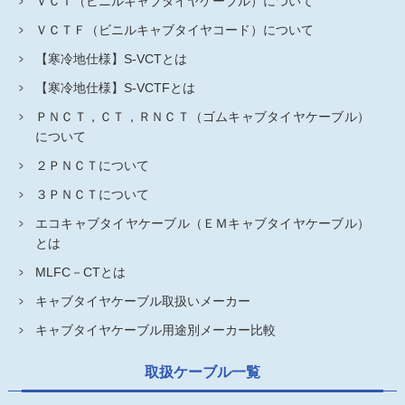
ＶＣＴ（ビニルキャブタイヤケーブル）について
ＶＣＴＦ（ビニルキャブタイヤコード）について
【寒冷地仕様】S-VCTとは
【寒冷地仕様】S-VCTFとは
ＰＮＣＴ，ＣＴ，ＲＮＣＴ（ゴムキャブタイヤケーブル）
について
２ＰＮＣＴについて
３ＰＮＣＴについて
エコキャブタイヤケーブル（ＥＭキャブタイヤケーブル）
とは
MLFC－CTとは
キャブタイヤケーブル取扱いメーカー
キャブタイヤケーブル用途別メーカー比較
取扱ケーブル一覧