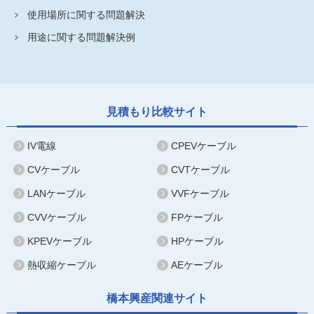
使用場所に関する問題解決
用途に関する問題解決例
見積もり比較サイト
IV電線
CPEVケーブル
CVケーブル
CVTケーブル
LANケーブル
VVFケーブル
CVVケーブル
FPケーブル
KPEVケーブル
HPケーブル
熱収縮ケーブル
AEケーブル
橋本興産関連サイト