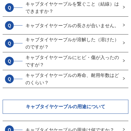
キャブタイヤケーブルを繋ぐこと（結線）は
Ｑ
できますか？
Ｑ
キャブタイヤケーブルの長さが合いません。
キャブタイヤケーブルが溶解した（溶けた）
Ｑ
のですが？
キャブタイヤケーブルにヒビ・傷が入ったの
Ｑ
ですが？
キャブタイヤケーブルの寿命、耐用年数はど
Ｑ
のくらい？
キャブタイヤケーブルの用途について
Ｑ
キャブタイヤケーブルの用途は何ですか？