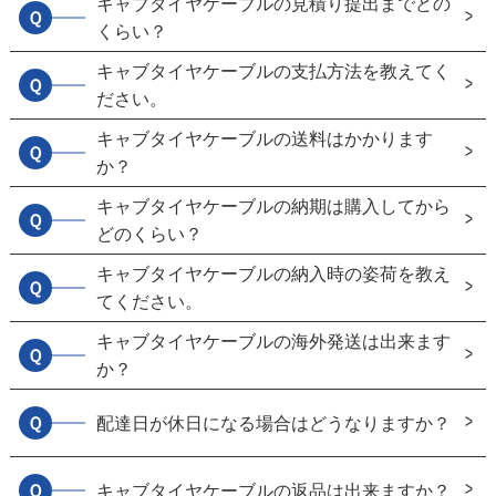
キャブタイヤケーブルの見積り提出までどの
Ｑ
くらい？
キャブタイヤケーブルの支払方法を教えてく
Ｑ
ださい。
キャブタイヤケーブルの送料はかかります
Ｑ
か？
キャブタイヤケーブルの納期は購入してから
Ｑ
どのくらい？
キャブタイヤケーブルの納入時の姿荷を教え
Ｑ
てください。
キャブタイヤケーブルの海外発送は出来ます
Ｑ
か？
Ｑ
配達日が休日になる場合はどうなりますか？
Ｑ
キャブタイヤケーブルの返品は出来ますか？