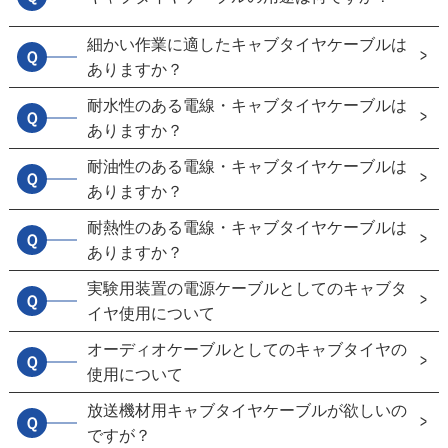
細かい作業に適したキャブタイヤケーブルは
Ｑ
ありますか？
耐水性のある電線・キャブタイヤケーブルは
Ｑ
ありますか？
耐油性のある電線・キャブタイヤケーブルは
Ｑ
ありますか？
耐熱性のある電線・キャブタイヤケーブルは
Ｑ
ありますか？
実験用装置の電源ケーブルとしてのキャブタ
Ｑ
イヤ使用について
オーディオケーブルとしてのキャブタイヤの
Ｑ
使用について
放送機材用キャブタイヤケーブルが欲しいの
Ｑ
ですが？