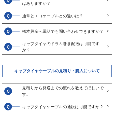
Ｑ
はありますか？
Ｑ
通常とエコケーブルとの違いは？
Ｑ
橋本興産へ電話でも問い合わせできますか？
キャブタイヤのドラム巻き配送は可能です
Ｑ
か？
キャブタイヤケーブルの見積り・購入について
見積りから発送までの流れを教えてほしいで
Ｑ
す。
Ｑ
キャブタイヤケーブルの通販は可能ですか？