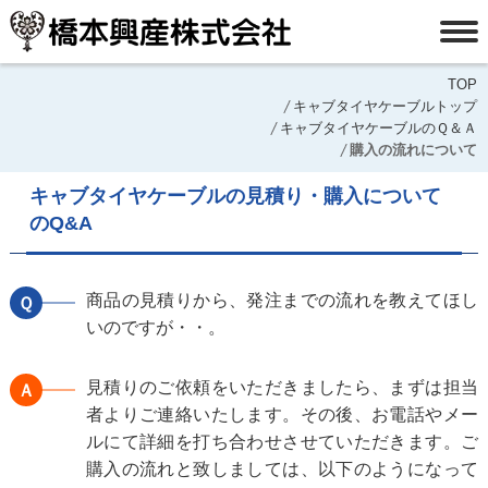
TOP
キャブタイヤケーブルトップ
キャブタイヤケーブルのＱ＆Ａ
購入の流れについて
キャブタイヤケーブルの見積り・購入について
のQ&A
商品の見積りから、発注までの流れを教えてほし
Ｑ
いのですが・・。
見積りのご依頼をいただきましたら、まずは担当
Ａ
者よりご連絡いたします。その後、お電話やメー
ルにて詳細を打ち合わせさせていただきます。ご
購入の流れと致しましては、以下のようになって