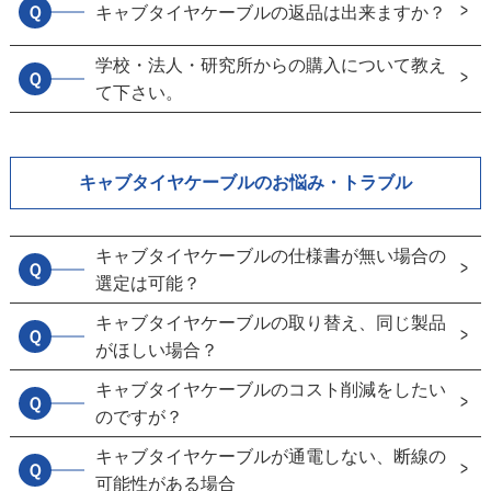
Ｑ
キャブタイヤケーブルの返品は出来ますか？
学校・法人・研究所からの購入について教え
Ｑ
て下さい。
キャブタイヤケーブルのお悩み・トラブル
キャブタイヤケーブルの仕様書が無い場合の
Ｑ
選定は可能？
キャブタイヤケーブルの取り替え、同じ製品
Ｑ
がほしい場合？
キャブタイヤケーブルのコスト削減をしたい
Ｑ
のですが？
キャブタイヤケーブルが通電しない、断線の
Ｑ
可能性がある場合