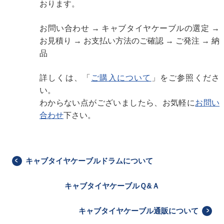
おります。
お問い合わせ → キャブタイヤケーブルの選定 →
お見積り → お支払い方法のご確認 → ご発注 → 納
品
詳しくは、「
ご購入について
」をご参照くださ
い。
わからない点がございましたら、お気軽に
お問い
合わせ
下さい。
キャブタイヤケーブルドラムについて
キャブタイヤケーブルＱ&Ａ
キャブタイヤケーブル通販について