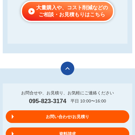
大量購入や、コスト削減などの
ご相談・お見積もりはこちら
お問合せや、お見積り、お気軽にご連絡ください
095-823-3174
平日 10:00〜16:00
お問い合わせ/お見積り
資料請求