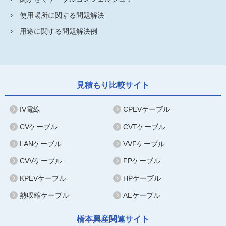
使用場所に関する問題解決
用途に関する問題解決例
見積もり比較サイト
IV電線
CPEVケーブル
CVケーブル
CVTケーブル
LANケーブル
VVFケーブル
CVVケーブル
FPケーブル
KPEVケーブル
HPケーブル
熱収縮ケーブル
AEケーブル
橋本興産関連サイト