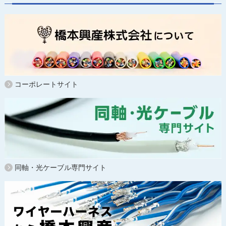
コーポレートサイト
同軸・光ケーブル専門サイト