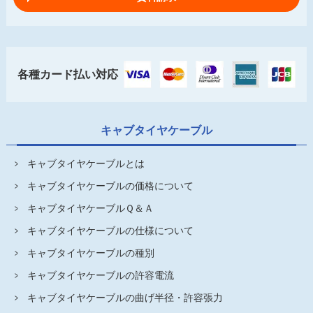
各種カード払い対応
キャブタイヤケーブル
キャブタイヤケーブルとは
キャブタイヤケーブルの価格について
キャブタイヤケーブルＱ＆Ａ
キャブタイヤケーブルの仕様について
キャブタイヤケーブルの種別
キャブタイヤケーブルの許容電流
キャブタイヤケーブルの曲げ半径・許容張力