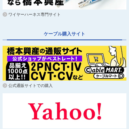
ワイヤーハーネス専門サイト
ケーブル購入サイト
公式通販サイトでの購入