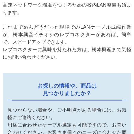
高速ネットワーク環境をつくるための校内LAN整備も始ま
ります。
これまでめんどうだった現場でのLANケーブル成端作業
が、橋本興産イチオシのレブコネクターがあれば、簡単
で、スピードアップできます。
レブコネクターに興味を持たれた方は、橋本興産まで気軽
にお問い合わせください。
お探しの情報や、商品は
見つかりましたか？
見つからない場合や、ご不明点がある場合には、お気
軽にご連絡ください。
用途に合わせたケーブル選定も可能ですので、お問い
合わせください。お客さま個々のニーズに合わせた商