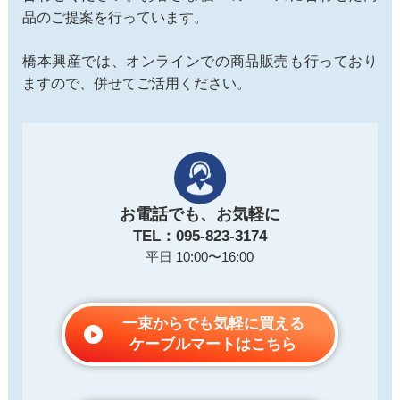
品のご提案を行っています。
橋本興産では、オンラインでの商品販売も行っており
ますので、併せてご活用ください。
お電話でも、お気軽に
TEL：095-823-3174
平日 10:00〜16:00
一束からでも気軽に買える
ケーブルマートはこちら