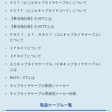
ＶＣＴ（ビニルキャブタイヤケーブル）について
ＶＣＴＦ（ビニルキャブタイヤコード）について
【寒冷地仕様】S-VCTとは
【寒冷地仕様】S-VCTFとは
ＰＮＣＴ，ＣＴ，ＲＮＣＴ（ゴムキャブタイヤケーブル）
について
２ＰＮＣＴについて
３ＰＮＣＴについて
エコキャブタイヤケーブル（ＥＭキャブタイヤケーブル）
とは
MLFC－CTとは
キャブタイヤケーブル取扱いメーカー
キャブタイヤケーブル用途別メーカー比較
取扱ケーブル一覧