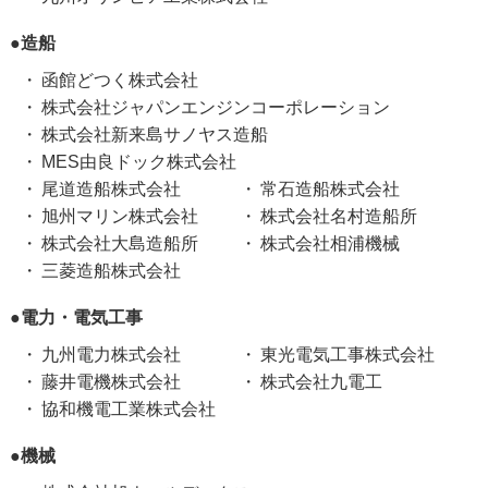
●造船
函館どつく株式会社
株式会社ジャパンエンジンコーポレーション
株式会社新来島サノヤス造船
MES由良ドック株式会社
尾道造船株式会社
常石造船株式会社
旭州マリン株式会社
株式会社名村造船所
株式会社大島造船所
株式会社相浦機械
三菱造船株式会社
●電力・電気工事
九州電力株式会社
東光電気工事株式会社
藤井電機株式会社
株式会社九電工
協和機電工業株式会社
●機械