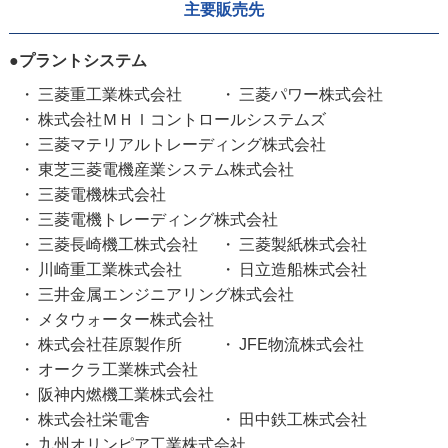
主要販売先
●プラントシステム
三菱重工業株式会社
三菱パワー株式会社
株式会社ＭＨＩコントロールシステムズ
三菱マテリアルトレーディング株式会社
東芝三菱電機産業システム株式会社
三菱電機株式会社
三菱電機トレーディング株式会社
三菱長崎機工株式会社
三菱製紙株式会社
川崎重工業株式会社
日立造船株式会社
三井金属エンジニアリング株式会社
メタウォーター株式会社
株式会社荏原製作所
JFE物流株式会社
オークラ工業株式会社
阪神内燃機工業株式会社
株式会社栄電舎
田中鉄工株式会社
九州オリンピア工業株式会社