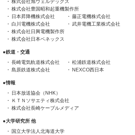
株式会社旭ウェルデックス
株式会社豊国昭和起重機製作所
日本昇降機株式会社
藤正電機株式会社
白川電機株式会社
武井電機工業株式会社
株式会社日興電機製作所
株式会社日本ベネックス
●鉄道・交通
長崎電気軌道株式会社
松浦鉄道株式会社
島原鉄道株式会社
NEXCO西日本
●情報
日本放送協会（NHK）
ＫＴＮソサエティ株式会社
株式会社長崎ケーブルメディア
●大学研究所 他
国立大学法人北海道大学