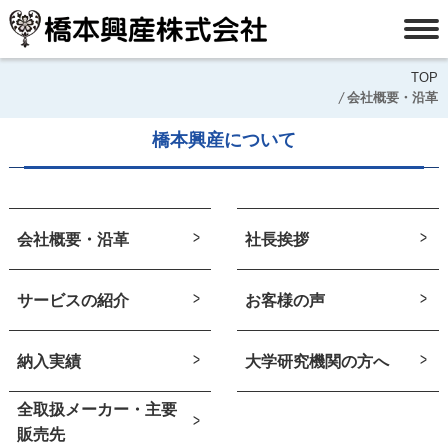
TOP
会社概要・沿革
橋本興産について
会社概要・沿革
社長挨拶
サービスの紹介
お客様の声
納入実績
大学研究機関の方へ
全取扱メーカー・主要
販売先