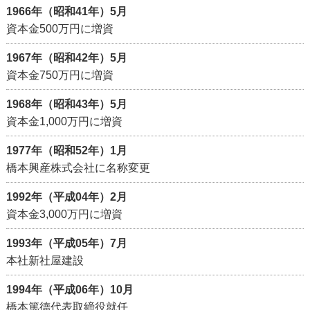
1966年（昭和41年）5月
資本金500万円に増資
1967年（昭和42年）5月
資本金750万円に増資
1968年（昭和43年）5月
資本金1,000万円に増資
1977年（昭和52年）1月
橋本興産株式会社に名称変更
1992年（平成04年）2月
資本金3,000万円に増資
1993年（平成05年）7月
本社新社屋建設
1994年（平成06年）10月
橋本篤德代表取締役就任