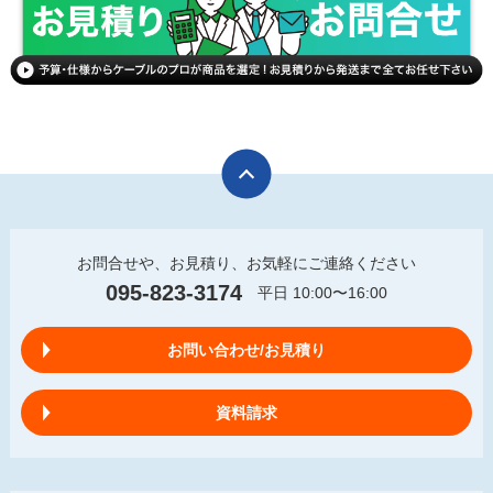
お問合せや、お見積り、お気軽にご連絡ください
095-823-3174
平日 10:00〜16:00
お問い合わせ/お見積り
資料請求