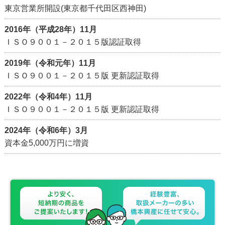
東京営業所開設(東京都千代田区西神田)
2016年（平成28年）11月
ＩＳＯ９００１－２０１５版認証取得
2019年（令和元年）11月
ＩＳＯ９００１－２０１５版 更新認証取得
2022年（令和4年）11月
ＩＳＯ９００１－２０１５版 更新認証取得
2024年（令和6年）3月
資本金5,000万円に増資