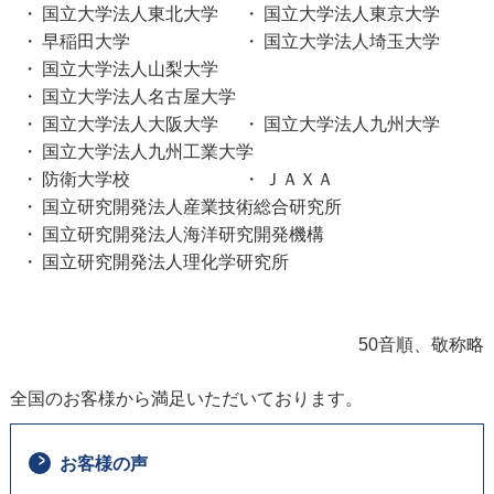
国立大学法人東北大学
国立大学法人東京大学
早稲田大学
国立大学法人埼玉大学
国立大学法人山梨大学
国立大学法人名古屋大学
国立大学法人大阪大学
国立大学法人九州大学
国立大学法人九州工業大学
防衛大学校
ＪＡＸＡ
国立研究開発法人産業技術総合研究所
国立研究開発法人海洋研究開発機構
国立研究開発法人理化学研究所
50音順、敬称略
全国のお客様から満足いただいております。
お客様の声