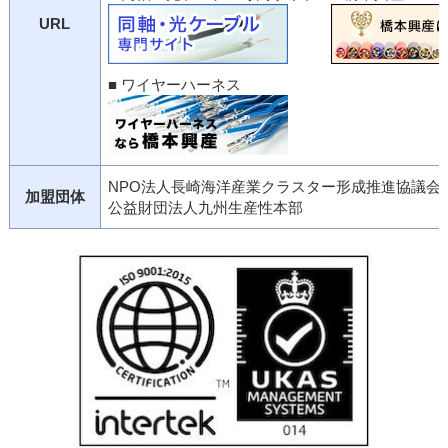
URL
■ ワイヤーハーネス
NPO法人長崎海洋産業クラスター形成推進協議会
加盟団体
公益財団法人九州生産性本部