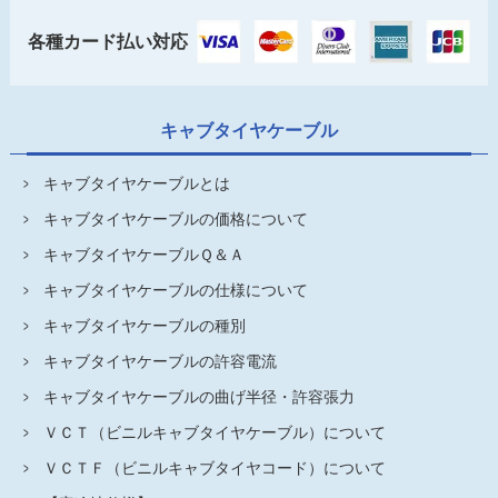
各種カード払い対応
キャブタイヤケーブル
キャブタイヤケーブルとは
キャブタイヤケーブルの価格について
キャブタイヤケーブルＱ＆Ａ
キャブタイヤケーブルの仕様について
キャブタイヤケーブルの種別
キャブタイヤケーブルの許容電流
キャブタイヤケーブルの曲げ半径・許容張力
ＶＣＴ（ビニルキャブタイヤケーブル）について
ＶＣＴＦ（ビニルキャブタイヤコード）について