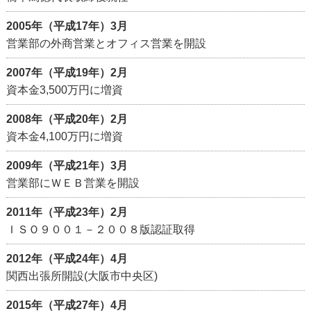
2005年（平成17年）3月
営業部の外商営業とオフィス営業を開設
2007年（平成19年）2月
資本金3,500万円に増資
2008年（平成20年）2月
資本金4,100万円に増資
2009年（平成21年）3月
営業部にＷＥＢ営業を開設
2011年（平成23年）2月
ＩＳＯ９００１－２００８版認証取得
2012年（平成24年）4月
関西出張所開設(大阪市中央区)
2015年（平成27年）4月