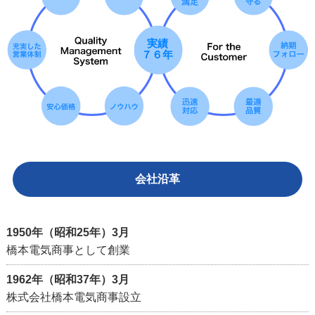
実績
７６年
会社沿革
1950年（昭和25年）3月
橋本電気商事として創業
1962年（昭和37年）3月
株式会社橋本電気商事設立