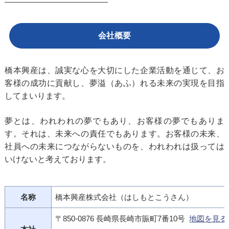
会社概要
橋本興産は、誠実な心を大切にした企業活動を通じて、お
客様の成功に貢献し、夢溢（あふ）れる未来の実現を目指
してまいります。
夢とは、われわれの夢でもあり、お客様の夢でもありま
す。それは、未来への責任でもあります。お客様の未来、
社員への未来につながらないものを、われわれは扱っては
いけないと考えております。
名称
橋本興産株式会社（はしもとこうさん）
〒850-0876 長崎県長崎市賑町7番10号
地図を見る