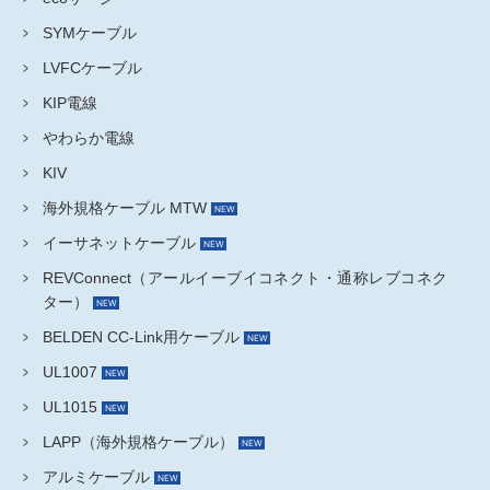
SYMケーブル
LVFCケーブル
KIP電線
やわらか電線
KIV
海外規格ケーブル MTW
イーサネットケーブル
REVConnect（アールイーブイコネクト・通称レブコネク
ター）
BELDEN CC-Link用ケーブル
UL1007
UL1015
LAPP（海外規格ケーブル）
アルミケーブル