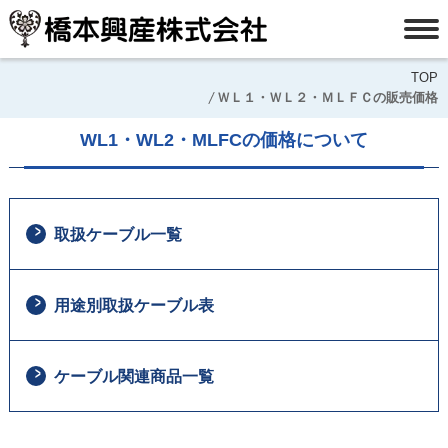
TOP
ＷＬ１・ＷＬ２・ＭＬＦＣの販売価格
WL1・WL2・MLFCの価格について
取扱ケーブル一覧
用途別取扱ケーブル表
ケーブル関連商品一覧