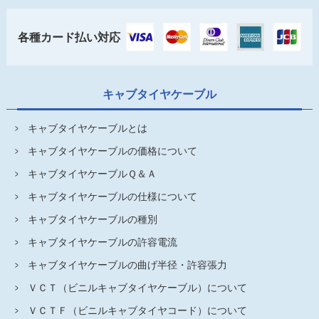
各種カード払い対応
キャブタイヤケーブル
キャブタイヤケーブルとは
キャブタイヤケーブルの価格について
キャブタイヤケーブルＱ＆Ａ
キャブタイヤケーブルの仕様について
キャブタイヤケーブルの種別
キャブタイヤケーブルの許容電流
キャブタイヤケーブルの曲げ半径・許容張力
ＶＣＴ（ビニルキャブタイヤケーブル）について
ＶＣＴＦ（ビニルキャブタイヤコード）について