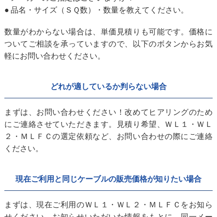
品名・サイズ（ＳＱ数）・数量を教えてください。
数量がわからない場合は、単価見積りも可能です。価格に
ついてご相談を承っていますので、以下のボタンからお気
軽にお問い合わせください。
どれが適しているか判らない場合
まずは、お問い合わせください！改めてヒアリングのため
にご連絡させていただきます。見積り希望、ＷＬ１・ＷＬ
２・ＭＬＦＣの選定依頼など、お問い合わせの際にご連絡
ください。
現在ご利用と同じケーブルの販売価格が知りたい場合
まずは、現在ご利用のＷＬ１・ＷＬ２・ＭＬＦＣをお知ら
せください。お知らせいただいた情報をもとに、同一メー