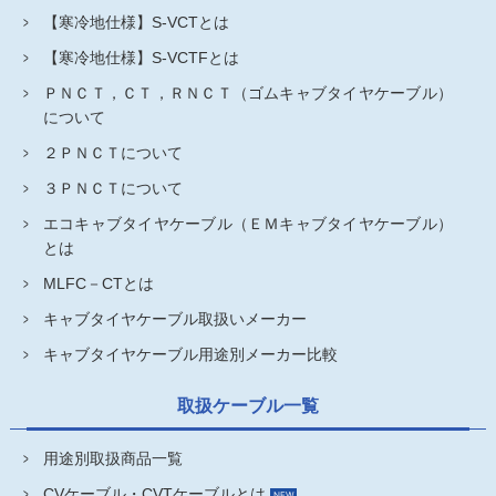
【寒冷地仕様】S-VCTとは
【寒冷地仕様】S-VCTFとは
ＰＮＣＴ，ＣＴ，ＲＮＣＴ（ゴムキャブタイヤケーブル）
について
２ＰＮＣＴについて
３ＰＮＣＴについて
エコキャブタイヤケーブル（ＥＭキャブタイヤケーブル）
とは
MLFC－CTとは
キャブタイヤケーブル取扱いメーカー
キャブタイヤケーブル用途別メーカー比較
取扱ケーブル一覧
用途別取扱商品一覧
CVケーブル・CVTケーブルとは