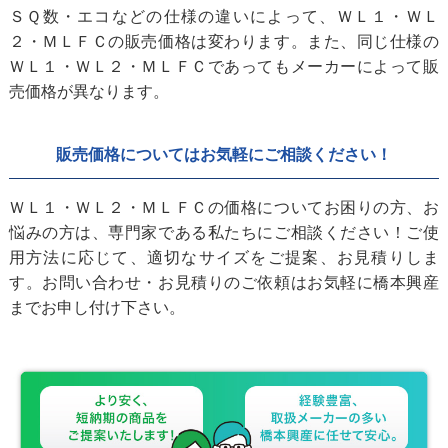
ＳＱ数・エコなどの仕様の違いによって、ＷＬ１・ＷＬ
２・ＭＬＦＣの販売価格は変わります。また、同じ仕様の
ＷＬ１・ＷＬ２・ＭＬＦＣであってもメーカーによって販
売価格が異なります。
販売価格についてはお気軽にご相談ください！
ＷＬ１・ＷＬ２・ＭＬＦＣの価格についてお困りの方、お
悩みの方は、専門家である私たちにご相談ください！ご使
用方法に応じて、適切なサイズをご提案、お見積りしま
す。お問い合わせ・お見積りのご依頼はお気軽に橋本興産
までお申し付け下さい。