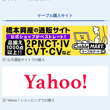
ケーブル購入サイト
公式通販サイトでの購入
Yahoo！ショッピングでの購入