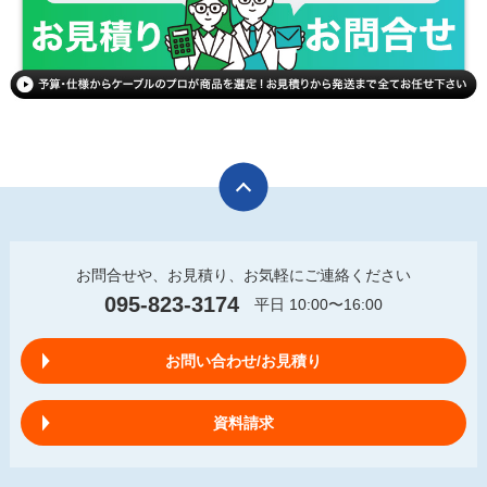
お問合せや、お見積り、お気軽にご連絡ください
095-823-3174
平日 10:00〜16:00
お問い合わせ/お見積り
資料請求