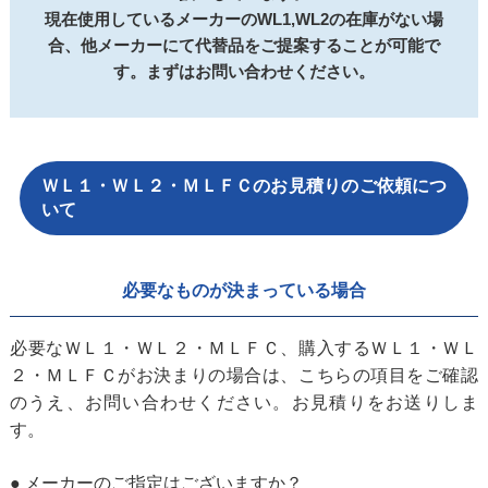
現在使用しているメーカーのWL1,WL2の在庫がない場
合、
他メーカーにて代替品をご提案することが可能で
す。まずはお問い合わせください。
ＷＬ１・ＷＬ２・ＭＬＦＣのお見積りのご依頼につ
いて
必要なものが決まっている場合
必要なＷＬ１・ＷＬ２・ＭＬＦＣ、購入するＷＬ１・ＷＬ
２・ＭＬＦＣがお決まりの場合は、こちらの項目をご確認
のうえ、お問い合わせください。お見積りをお送りしま
す。
メーカーのご指定はございますか？