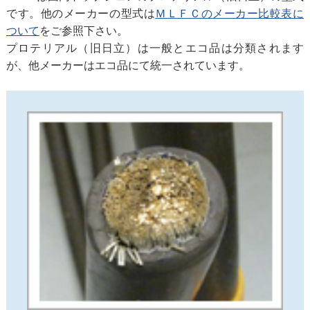
です。他のメーカーの型式は
ＭＬＦＣのメーカー比較表に
ついて
をご参照下さい。
プロテリアル（旧日立）は一般とエコ品は分類されます
が、他メーカーはエコ品にて統一されています。