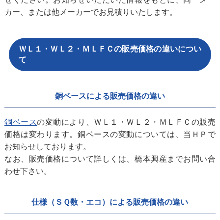
カー、または他メーカーでお見積りいたします。
ＷＬ１・ＷＬ２・ＭＬＦＣの販売価格の違いについ
て
銅ベースによる販売価格の違い
銅ベース
の変動により、ＷＬ１・ＷＬ２・ＭＬＦＣの販売
価格は変わります。銅ベースの変動については、当ＨＰで
お知らせしております。
なお、販売価格について詳しくは、橋本興産までお問い合
わせ下さい。
仕様（ＳＱ数・エコ）による販売価格の違い