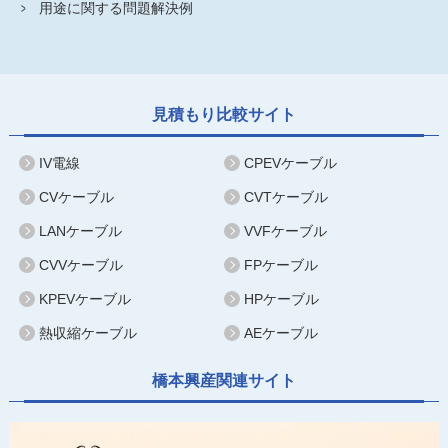
用途に関する問題解決例
見積もり比較サイト
IV電線
CPEVケーブル
CVケーブル
CVTケーブル
LANケーブル
VVFケーブル
CVVケーブル
FPケーブル
KPEVケーブル
HPケーブル
熱収縮ケーブル
AEケーブル
橋本興産関連サイト