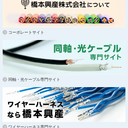
コーポレートサイト
同軸・光ケーブル専門サイト
ワイヤーハーネス専門サイト