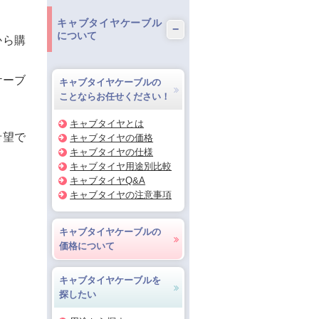
キャブタイヤケーブル
−
について
から購
ケーブ
キャブタイヤケーブルの
ことならお任せください！
キャブタイヤとは
希望で
キャブタイヤの価格
キャブタイヤの仕様
キャブタイヤ用途別比較
キャブタイヤQ&A
キャブタイヤの注意事項
キャブタイヤケーブルの
価格について
キャブタイヤケーブルを
探したい