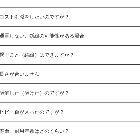
コスト削減をしたいのですが？
通電しない、断線の可能性がある場合
繋ぐこと（結線）はできますか？
長さが合いません。
溶解した（溶けた）のですが？
ヒビ・傷が入ったのですが？
寿命、耐用年数はどのくらい？