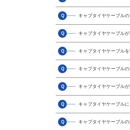
Ｑ
キャブタイヤケーブルの
Ｑ
キャブタイヤケーブルが
Ｑ
キャブタイヤケーブルを
Ｑ
キャブタイヤケーブルの
Ｑ
キャブタイヤケーブルが
Ｑ
キャブタイヤケーブルに
Ｑ
キャブタイヤケーブルの