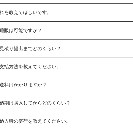
れを教えてほしいです。
通販は可能ですか？
見積り提出までどのくらい？
支払方法を教えてください。
送料はかかりますか？
納期は購入してからどのくらい？
納入時の姿荷を教えてください。