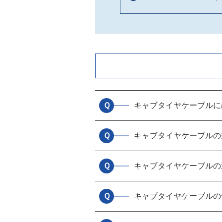
Ｑ
キャブタイヤケーブルに
Ｑ
キャブタイヤケーブルの
Ｑ
キャブタイヤケーブルの
Ｑ
キャブタイヤケーブルの