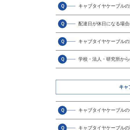
Ｑ
キャブタイヤケーブルの
Ｑ
配達日が休日になる場合
Ｑ
キャブタイヤケーブルの
Ｑ
学校・法人・研究所から
キャ
Ｑ
キャブタイヤケーブルの
Ｑ
キャブタイヤケーブルの