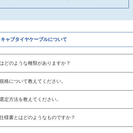
キャブタイヤケーブルについて
はどのような種類がありますか？
規格について教えてください。
選定方法を教えてください。
仕様書とはどのようなものですか？