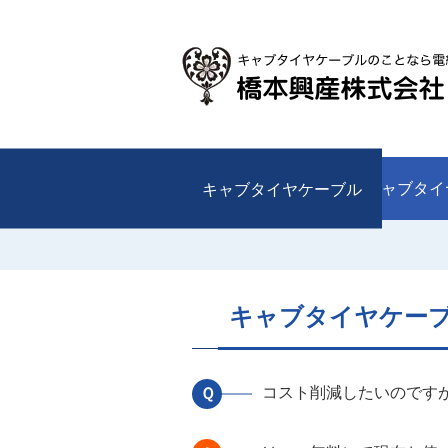
キャブタイヤケーブル
キャブタイ
キャブタイヤケー
コスト削減したいのです
Ｑ