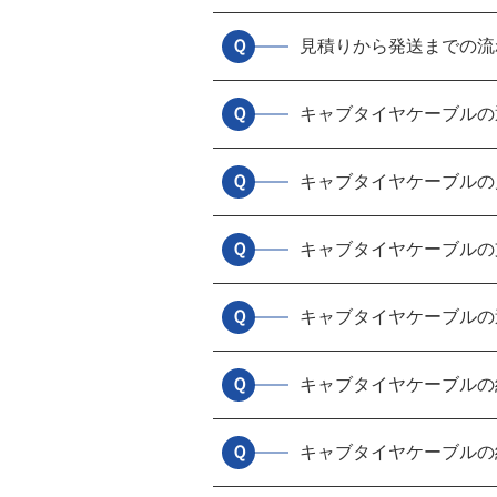
Ｑ
見積りから発送までの流
Ｑ
キャブタイヤケーブルの
Ｑ
キャブタイヤケーブルの
Ｑ
キャブタイヤケーブルの
Ｑ
キャブタイヤケーブルの
Ｑ
キャブタイヤケーブルの
Ｑ
キャブタイヤケーブルの