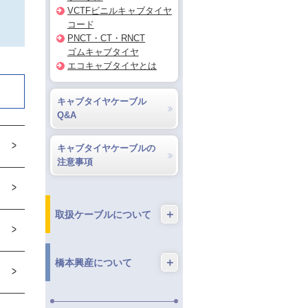
VCTFビニルキャブタイヤ
コード
PNCT・CT・RNCT
ゴムキャブタイヤ
エコキャブタイヤとは
キャブタイヤケーブル
Q&A
キャブタイヤケーブルの
注意事項
＋
取扱ケーブルについて
＋
橋本興産について