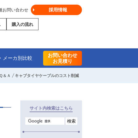
採用情報
種お問い合わせ
ス
購入の流れ
お問い合わせ
・メーカ別比較
お見積り
Ｑ＆Ａ
キャブタイヤケーブルのコスト削減
サイト内検索はこちら