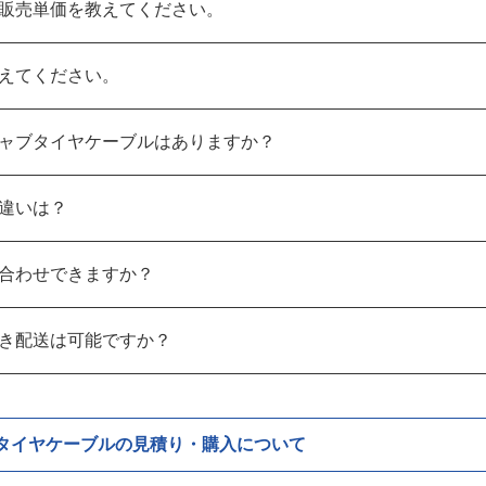
販売単価を教えてください。
えてください。
ャブタイヤケーブルはありますか？
違いは？
合わせできますか？
き配送は可能ですか？
タイヤケーブルの見積り・購入について