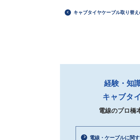
キャブタイヤケーブル取り替え
経験・知
キャブタ
電線のプロ橋
電線・ケーブルに関す