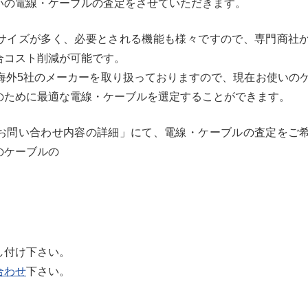
いの電線・ケーブルの査定をさせていただきます。
サイズが多く、必要とされる機能も様々ですので、専門商社
合コスト削減が可能です。
、海外5社のメーカーを取り扱っておりますので、現在お使いの
のために最適な電線・ケーブルを選定することができます。
お問い合わせ内容の詳細」にて、電線・ケーブルの査定をご
のケーブルの
し付け下さい。
合わせ
下さい。