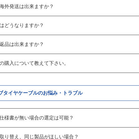
海外発送は出来ますか？
はどうなりますか？
返品は出来ますか？
の購入について教えて下さい。
ブタイヤケーブルのお悩み・トラブル
仕様書が無い場合の選定は可能？
取り替え、同じ製品がほしい場合？