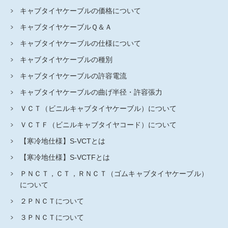
キャブタイヤケーブルの価格について
キャブタイヤケーブルＱ＆Ａ
キャブタイヤケーブルの仕様について
キャブタイヤケーブルの種別
キャブタイヤケーブルの許容電流
キャブタイヤケーブルの曲げ半径・許容張力
ＶＣＴ（ビニルキャブタイヤケーブル）について
ＶＣＴＦ（ビニルキャブタイヤコード）について
【寒冷地仕様】S-VCTとは
【寒冷地仕様】S-VCTFとは
ＰＮＣＴ，ＣＴ，ＲＮＣＴ（ゴムキャブタイヤケーブル）
について
２ＰＮＣＴについて
３ＰＮＣＴについて