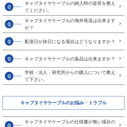
キャブタイヤケーブルの納入時の姿荷を教え
Ｑ
てください。
キャブタイヤケーブルの海外発送は出来ます
Ｑ
か？
Ｑ
配達日が休日になる場合はどうなりますか？
Ｑ
キャブタイヤケーブルの返品は出来ますか？
学校・法人・研究所からの購入について教え
Ｑ
て下さい。
キャブタイヤケーブルのお悩み・トラブル
キャブタイヤケーブルの仕様書が無い場合の
Ｑ