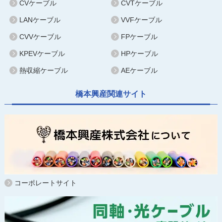
CVケーブル
CVTケーブル
LANケーブル
VVFケーブル
CVVケーブル
FPケーブル
KPEVケーブル
HPケーブル
熱収縮ケーブル
AEケーブル
橋本興産関連サイト
コーポレートサイト