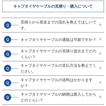
キャブタイヤケーブルの見積り・購入について
見積りから発送までの流れを教えてほしいで
Ｑ
す。
Ｑ
キャブタイヤケーブルの通販は可能ですか？
キャブタイヤケーブルの見積り提出までどの
Ｑ
くらい？
キャブタイヤケーブルの支払方法を教えてく
Ｑ
ださい。
キャブタイヤケーブルの送料はかかります
Ｑ
か？
キャブタイヤケーブルの納期は購入してから
Ｑ
どのくらい？