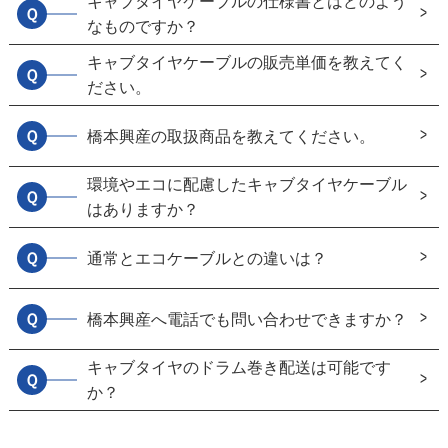
キャブタイヤケーブルの仕様書とはどのよう
Ｑ
なものですか？
キャブタイヤケーブルの販売単価を教えてく
Ｑ
ださい。
Ｑ
橋本興産の取扱商品を教えてください。
環境やエコに配慮したキャブタイヤケーブル
Ｑ
はありますか？
Ｑ
通常とエコケーブルとの違いは？
Ｑ
橋本興産へ電話でも問い合わせできますか？
キャブタイヤのドラム巻き配送は可能です
Ｑ
か？