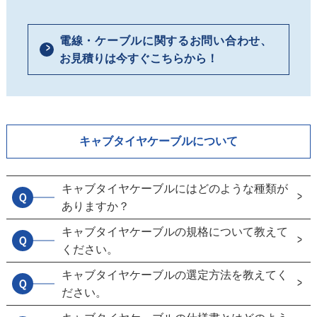
電線・ケーブルに関するお問い合わせ、
お見積りは今すぐこちらから！
キャブタイヤケーブルについて
キャブタイヤケーブルにはどのような種類が
Ｑ
ありますか？
キャブタイヤケーブルの規格について教えて
Ｑ
ください。
キャブタイヤケーブルの選定方法を教えてく
Ｑ
ださい。