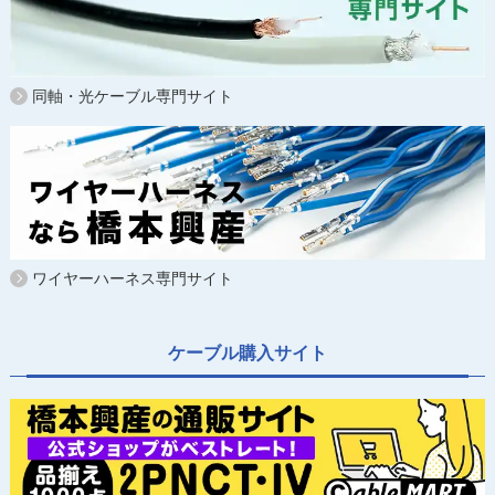
同軸・光ケーブル専門サイト
ワイヤーハーネス専門サイト
ケーブル購入サイト