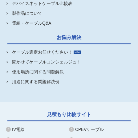
デバイスネットケーブル比較表
製作品について
電線・ケーブルQ&A
お悩み解決
ケーブル選定お任せください！
聞かせてケーブルコンシェルジュ！
使用場所に関する問題解決
用途に関する問題解決例
見積もり比較サイト
IV電線
CPEVケーブル