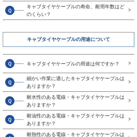
キャブタイヤケーブルの寿命、耐用年数はど
Ｑ
のくらい？
キャブタイヤケーブルの用途について
Ｑ
キャブタイヤケーブルの用途は何ですか？
細かい作業に適したキャブタイヤケーブルは
Ｑ
ありますか？
耐水性のある電線・キャブタイヤケーブルは
Ｑ
ありますか？
耐油性のある電線・キャブタイヤケーブルは
Ｑ
ありますか？
耐熱性のある電線・キャブタイヤケーブルは