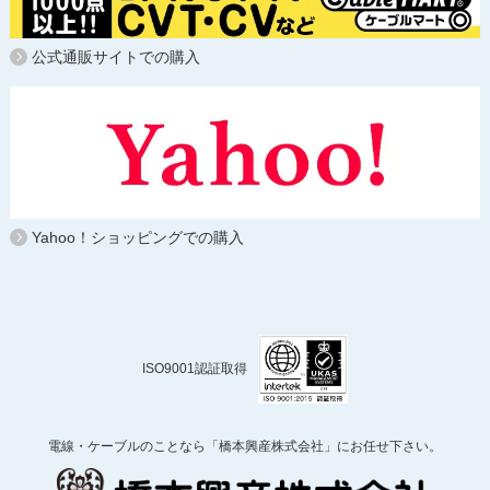
公式通販サイトでの購入
Yahoo！ショッピングでの購入
ISO9001認証取得
電線・ケーブルのことなら「橋本興産株式会社」にお任せ下さい。