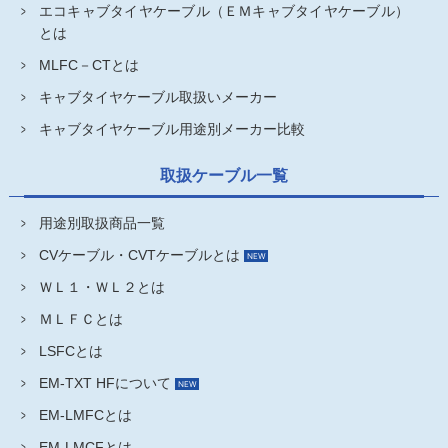
エコキャブタイヤケーブル（ＥＭキャブタイヤケーブル）
とは
MLFC－CTとは
キャブタイヤケーブル取扱いメーカー
キャブタイヤケーブル用途別メーカー比較
取扱ケーブル一覧
用途別取扱商品一覧
CVケーブル・CVTケーブルとは
ＷＬ１・ＷＬ２とは
ＭＬＦＣとは
LSFCとは
EM-TXT HFについて
EM-LMFCとは
EM-LMCFとは