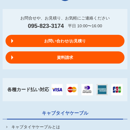
お問合せや、お見積り、お気軽にご連絡ください
095-823-3174
平日 10:00〜16:00
お問い合わせ/お見積り
資料請求
各種カード払い対応
キャブタイヤケーブル
キャブタイヤケーブルとは