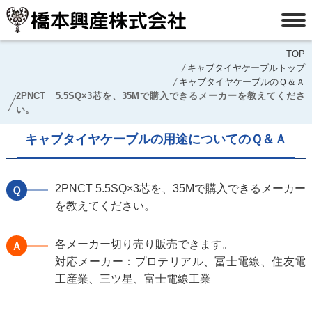
TOP
キャブタイヤケーブルトップ
キャブタイヤケーブルのＱ＆Ａ
2PNCT 5.5SQ×3芯を、35Mで購入できるメーカーを教えてくださ
い。
キャブタイヤケーブルの用途についてのＱ＆Ａ
2PNCT 5.5SQ×3芯を、35Mで購入できるメーカー
Ｑ
を教えてください。
各メーカー切り売り販売できます。
Ａ
対応メーカー：プロテリアル、冨士電線、住友電
工産業、三ツ星、富士電線工業