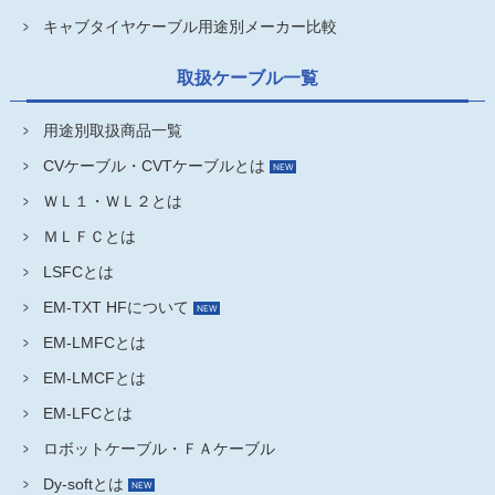
キャブタイヤケーブル用途別メーカー比較
取扱ケーブル一覧
用途別取扱商品一覧
CVケーブル・CVTケーブルとは
ＷＬ１・ＷＬ２とは
ＭＬＦＣとは
LSFCとは
EM-TXT HFについて
EM-LMFCとは
EM-LMCFとは
EM-LFCとは
ロボットケーブル・ＦＡケーブル
Dy-softとは