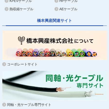
KPEVケーブル
HPケーブル
熱収縮ケーブル
AEケーブル
橋本興産関連サイト
コーポレートサイト
同軸・光ケーブル専門サイト