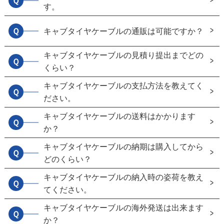
Ｑ
す。
Ｑ
キャブタイヤケーブルの通販は可能ですか？
キャブタイヤケーブルの見積り提出までどの
Ｑ
くらい？
キャブタイヤケーブルの支払方法を教えてく
Ｑ
ださい。
キャブタイヤケーブルの送料はかかります
Ｑ
か？
キャブタイヤケーブルの納期は購入してから
Ｑ
どのくらい？
キャブタイヤケーブルの納入時の姿荷を教え
Ｑ
てください。
キャブタイヤケーブルの海外発送は出来ます
Ｑ
か？