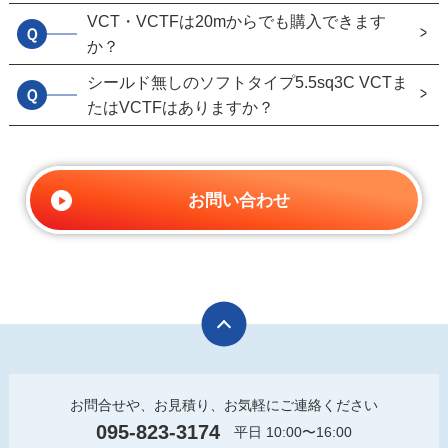
VCT・VCTFは20mからでも購入できます
Ｑ
か？
シールド無しのソフトタイプ5.5sq3C VCTま
Ｑ
たはVCTFはありますか？
お問い合わせ
お問合せや、お見積り、お気軽にご連絡ください
095-823-3174
平日 10:00〜16:00