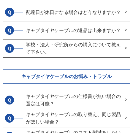
Ｑ
配達日が休日になる場合はどうなりますか？
Ｑ
キャブタイヤケーブルの返品は出来ますか？
学校・法人・研究所からの購入について教え
Ｑ
て下さい。
キャブタイヤケーブルのお悩み・トラブル
キャブタイヤケーブルの仕様書が無い場合の
Ｑ
選定は可能？
キャブタイヤケーブルの取り替え、同じ製品
Ｑ
がほしい場合？
キャブタイヤケーブルのコスト削減をしたい