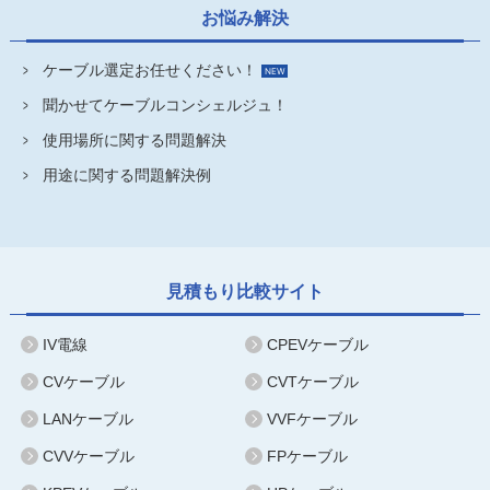
お悩み解決
ケーブル選定お任せください！
聞かせてケーブルコンシェルジュ！
使用場所に関する問題解決
用途に関する問題解決例
見積もり比較サイト
IV電線
CPEVケーブル
CVケーブル
CVTケーブル
LANケーブル
VVFケーブル
CVVケーブル
FPケーブル