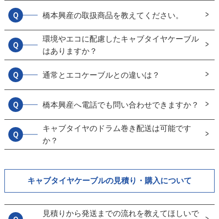
Ｑ
橋本興産の取扱商品を教えてください。
環境やエコに配慮したキャブタイヤケーブル
Ｑ
はありますか？
Ｑ
通常とエコケーブルとの違いは？
Ｑ
橋本興産へ電話でも問い合わせできますか？
キャブタイヤのドラム巻き配送は可能です
Ｑ
か？
キャブタイヤケーブルの見積り・購入について
見積りから発送までの流れを教えてほしいで