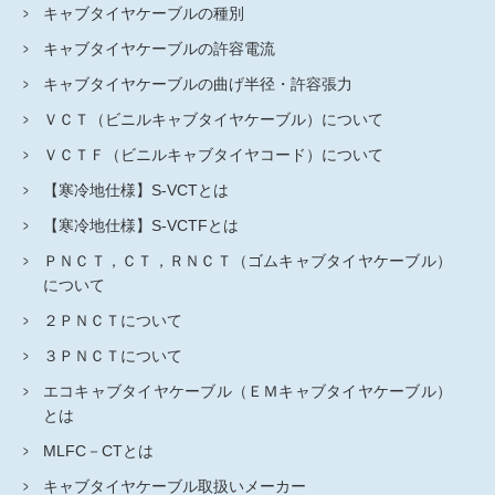
キャブタイヤケーブルの種別
キャブタイヤケーブルの許容電流
キャブタイヤケーブルの曲げ半径・許容張力
ＶＣＴ（ビニルキャブタイヤケーブル）について
ＶＣＴＦ（ビニルキャブタイヤコード）について
【寒冷地仕様】S-VCTとは
【寒冷地仕様】S-VCTFとは
ＰＮＣＴ，ＣＴ，ＲＮＣＴ（ゴムキャブタイヤケーブル）
について
２ＰＮＣＴについて
３ＰＮＣＴについて
エコキャブタイヤケーブル（ＥＭキャブタイヤケーブル）
とは
MLFC－CTとは
キャブタイヤケーブル取扱いメーカー