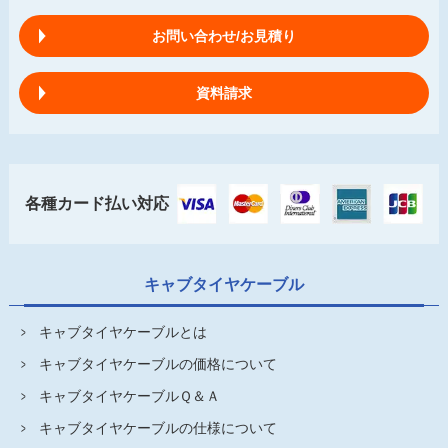
お問い合わせ/お見積り
資料請求
各種カード払い対応
キャブタイヤケーブル
キャブタイヤケーブルとは
キャブタイヤケーブルの価格について
キャブタイヤケーブルＱ＆Ａ
キャブタイヤケーブルの仕様について