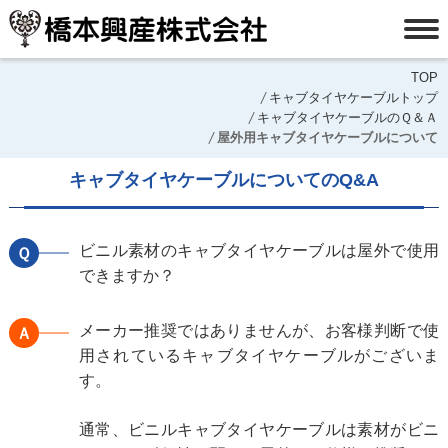
TOP
キャブタイヤケーブルトップ
キャブタイヤケーブルのＱ＆Ａ
屋外用キャブタイヤケーブルについて
キャブタイヤケーブルについてのQ&A
ビニル素材のキャブタイヤケーブルは屋外で使用
Ｑ
できますか？
メーカー推奨ではありませんが、お客様判断で使
Ａ
用されているキャブタイヤケーブルがございま
す。
通常、ビニルキャブタイヤケーブルは素材がビニ