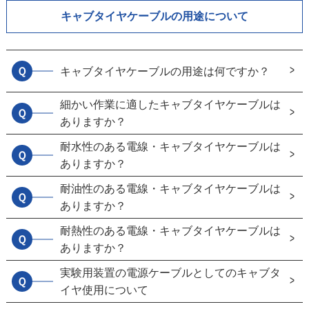
キャブタイヤケーブルの用途について
Ｑ
キャブタイヤケーブルの用途は何ですか？
細かい作業に適したキャブタイヤケーブルは
Ｑ
ありますか？
耐水性のある電線・キャブタイヤケーブルは
Ｑ
ありますか？
耐油性のある電線・キャブタイヤケーブルは
Ｑ
ありますか？
耐熱性のある電線・キャブタイヤケーブルは
Ｑ
ありますか？
実験用装置の電源ケーブルとしてのキャブタ
Ｑ
イヤ使用について