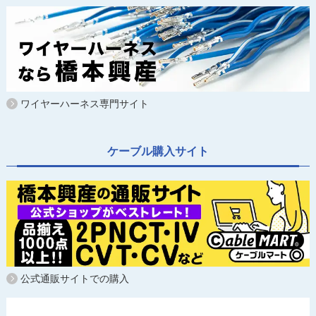
ワイヤーハーネス専門サイト
ケーブル購入サイト
公式通販サイトでの購入