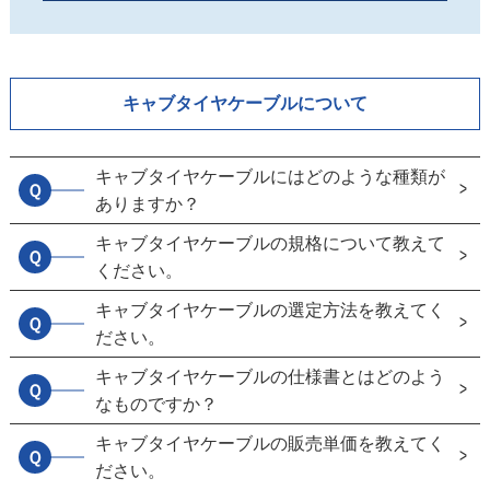
キャブタイヤケーブルについて
キャブタイヤケーブルにはどのような種類が
Ｑ
ありますか？
キャブタイヤケーブルの規格について教えて
Ｑ
ください。
キャブタイヤケーブルの選定方法を教えてく
Ｑ
ださい。
キャブタイヤケーブルの仕様書とはどのよう
Ｑ
なものですか？
キャブタイヤケーブルの販売単価を教えてく
Ｑ
ださい。