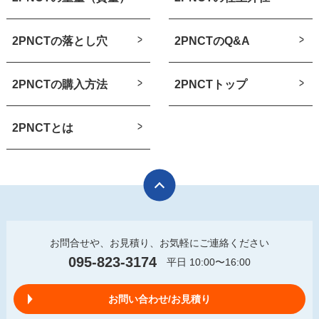
2PNCTの落とし穴
2PNCTのQ&A
2PNCTの購入方法
2PNCTトップ
2PNCTとは
お問合せや、お見積り、お気軽にご連絡ください
095-823-3174
平日 10:00〜16:00
お問い合わせ/お見積り