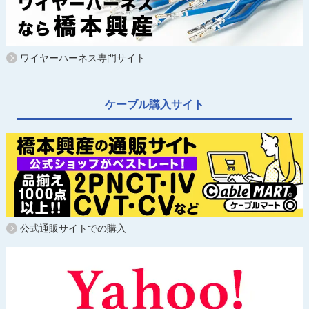
ワイヤーハーネス専門サイト
ケーブル購入サイト
公式通販サイトでの購入