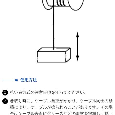
使用方法
拾い巻方式の注意事項を守ってください。
巻取り時に、ケーブル自重がかかり、ケーブル同士の摩
擦により、ケーブルが捻られることがあります。その場
合はケーブル表面にグリースなどの滑材を塗布し、捻回