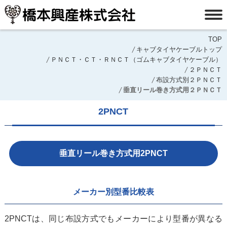
TOP
キャブタイヤケーブルトップ
ＰＮＣＴ・ＣＴ・ＲＮＣＴ（ゴムキャブタイヤケーブル）
２ＰＮＣＴ
布設方式別２ＰＮＣＴ
垂直リール巻き方式用２ＰＮＣＴ
2PNCT
垂直リール巻き方式用2PNCT
メーカー別型番比較表
2PNCTは、同じ布設方式でもメーカーにより型番が異なる