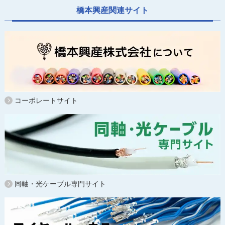
橋本興産関連サイト
コーポレートサイト
同軸・光ケーブル専門サイト