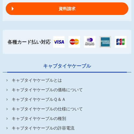
資料請求
各種カード払い対応
キャブタイヤケーブル
キャブタイヤケーブルとは
キャブタイヤケーブルの価格について
キャブタイヤケーブルＱ＆Ａ
キャブタイヤケーブルの仕様について
キャブタイヤケーブルの種別
キャブタイヤケーブルの許容電流