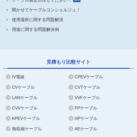
聞かせてケーブルコンシェルジュ！
使用場所に関する問題解決
用途に関する問題解決例
見積もり比較サイト
IV電線
CPEVケーブル
CVケーブル
CVTケーブル
LANケーブル
VVFケーブル
CVVケーブル
FPケーブル
KPEVケーブル
HPケーブル
熱収縮ケーブル
AEケーブル