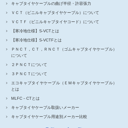
キャブタイヤケーブルの曲げ半径・許容張力
ＶＣＴ（ビニルキャブタイヤケーブル）について
ＶＣＴＦ（ビニルキャブタイヤコード）について
【寒冷地仕様】S-VCTとは
【寒冷地仕様】S-VCTFとは
ＰＮＣＴ，ＣＴ，ＲＮＣＴ（ゴムキャブタイヤケーブル）
について
２ＰＮＣＴについて
３ＰＮＣＴについて
エコキャブタイヤケーブル（ＥＭキャブタイヤケーブル）
とは
MLFC－CTとは
キャブタイヤケーブル取扱いメーカー
キャブタイヤケーブル用途別メーカー比較